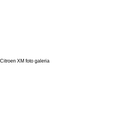
Citroen XM foto galeria