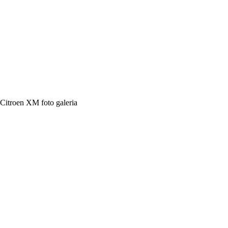
Citroen XM foto galeria