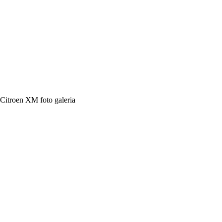
Citroen XM foto galeria