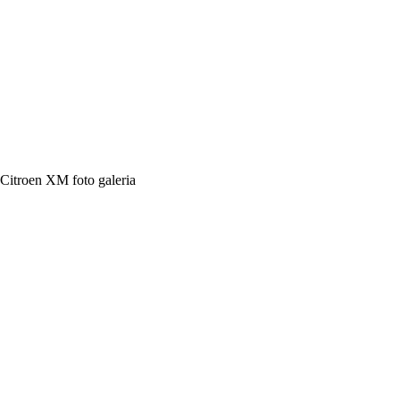
Citroen XM foto galeria