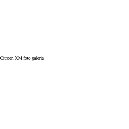
Citroen XM foto galeria