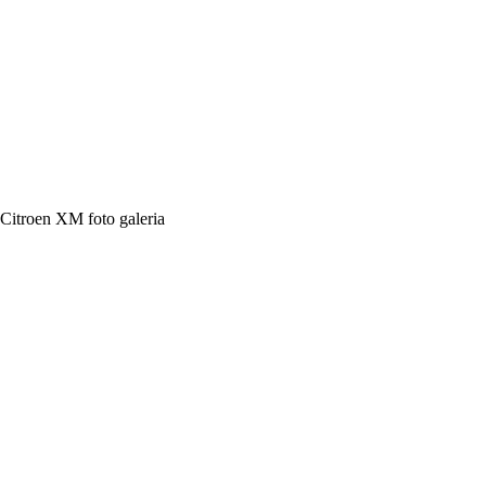
Citroen XM foto galeria