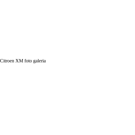
Citroen XM foto galeria