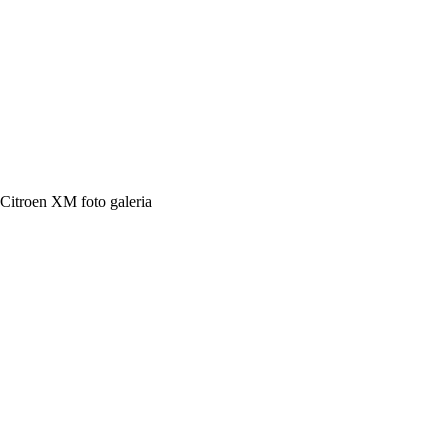
Citroen XM foto galeria