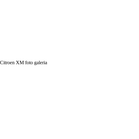
Citroen XM foto galeria