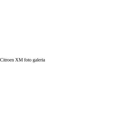
Citroen XM foto galeria