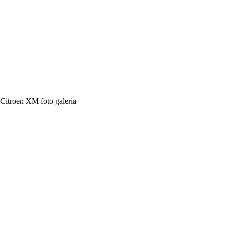
Citroen XM foto galeria