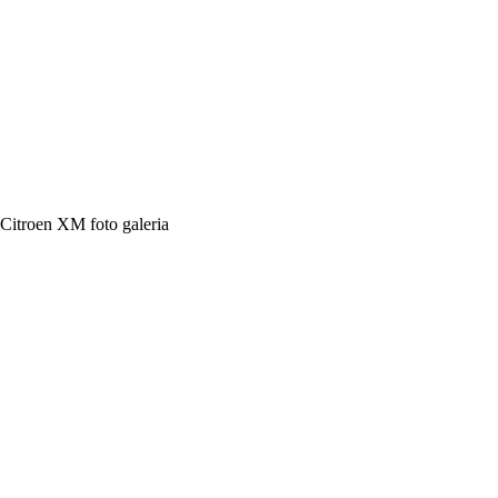
Citroen XM foto galeria