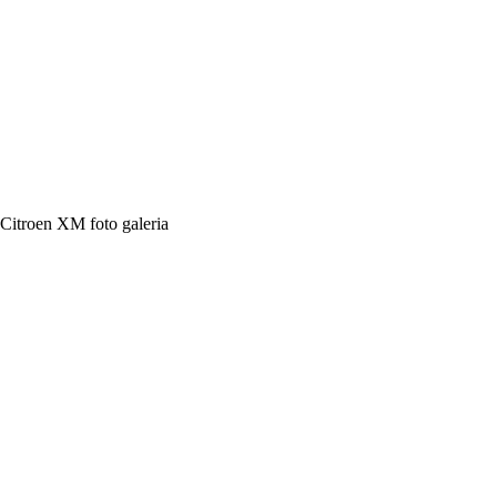
Citroen XM foto galeria