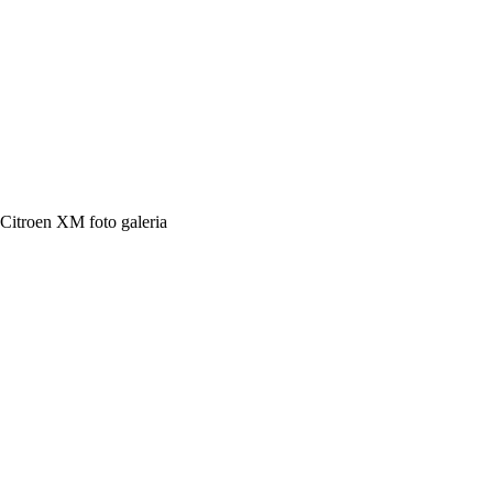
Citroen XM foto galeria