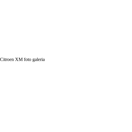
Citroen XM foto galeria