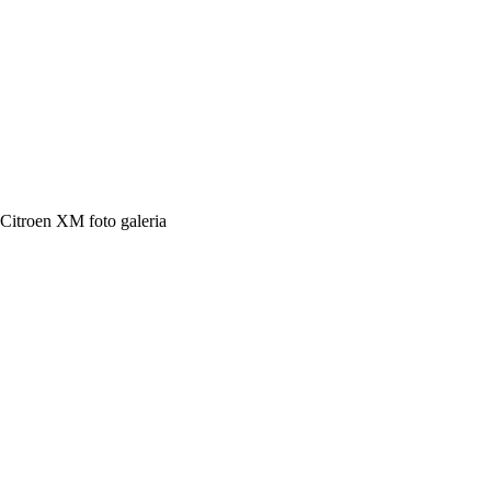
Citroen XM foto galeria