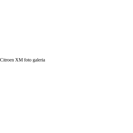
Citroen XM foto galeria