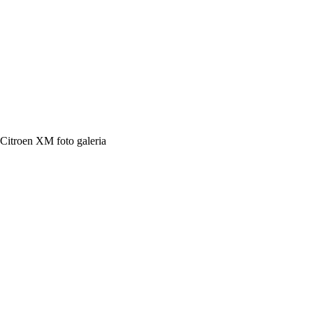
Citroen XM foto galeria