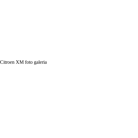
Citroen XM foto galeria